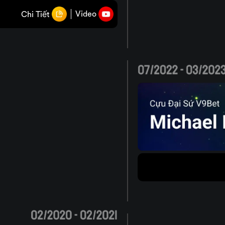
Video
Chi Tiết