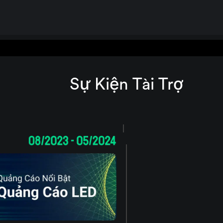
Sự Kiện Tài Trợ