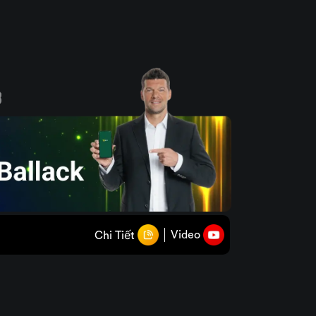
Video
Chi Tiết