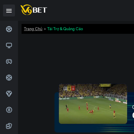
>
Trang Chủ
Tài Trợ & Quảng Cáo