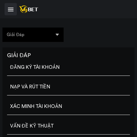
Giải Đáp
GIẢI ĐÁP
ĐĂNG KÝ TÀI KHOẢN
NẠP VÀ RÚT TIỀN
XÁC MINH TÀI KHOẢN
VẤN ĐỀ KỸ THUẬT